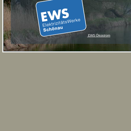
EWS Ökostrom